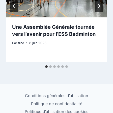
Une Assemblée Générale tournée
vers l’avenir pour l’ESS Badminton
Par
fred
8 juin 2026
Conditions générales d’utilisation
Politique de confidentialité
Politique d’utilisation des cookies