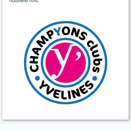
nouvelle fois.