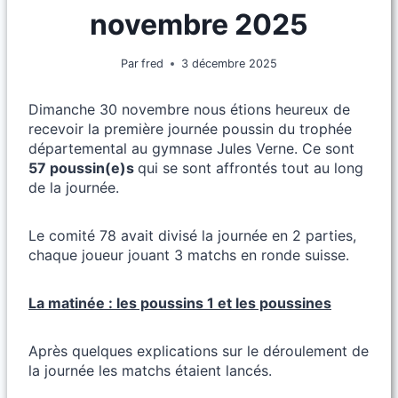
novembre 2025
Par
fred
3 décembre 2025
Dimanche 30 novembre nous étions heureux de
recevoir la première journée poussin du trophée
départemental au gymnase Jules Verne. Ce sont
57 poussin(e)s
qui se sont affrontés tout au long
de la journée.
Le comité 78 avait divisé la journée en 2 parties,
chaque joueur jouant 3 matchs en ronde suisse.
La matinée : les poussins 1 et les poussines
Après quelques explications sur le déroulement de
la journée les matchs étaient lancés.