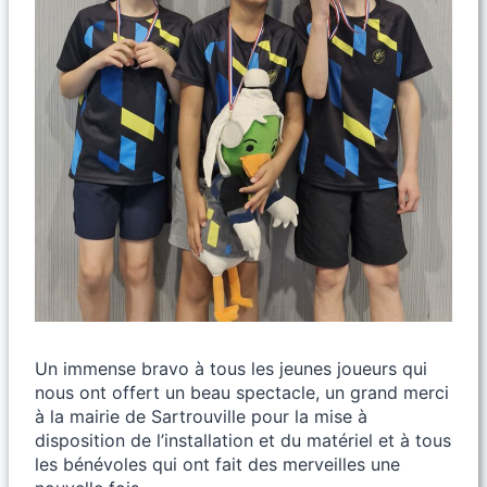
Un immense bravo à tous les jeunes joueurs qui
nous ont offert un beau spectacle, un grand merci
à la mairie de Sartrouville pour la mise à
disposition de l’installation et du matériel et à tous
les bénévoles qui ont fait des merveilles une