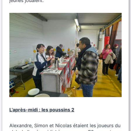
jeunes jouaient.
L’après-midi : les poussins 2
Alexandre, Simon et Nicolas étaient les joueurs du