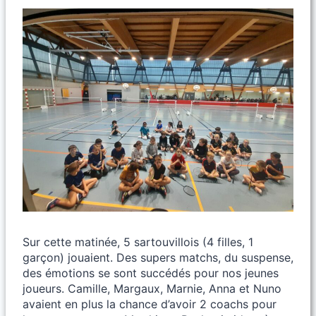
Sur cette matinée, 5 sartouvillois (4 filles, 1
garçon) jouaient. Des supers matchs, du suspense,
des émotions se sont succédés pour nos jeunes
joueurs. Camille, Margaux, Marnie, Anna et Nuno
avaient en plus la chance d’avoir 2 coachs pour