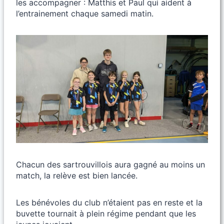
les accompagner : Matthis et Paul qui aident à
l’entrainement chaque samedi matin.
Chacun des sartrouvillois aura gagné au moins un
match, la relève est bien lancée.
Les bénévoles du club n’étaient pas en reste et la
buvette tournait à plein régime pendant que les