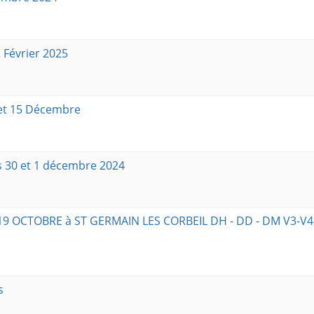
 Février 2025
 et 15 Décembre
s 30 et 1 décembre 2024
9 OCTOBRE à ST GERMAIN LES CORBEIL DH - DD - DM V3-V4 
s