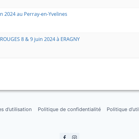
n 2024 au Perray-en-Yvelines
OUGES 8 & 9 juin 2024 à ERAGNY
 d’utilisation
Politique de confidentialité
Politique d’ut