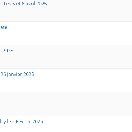
Les 5 et 6 avril 2025
date
e 2025
26 janvier 2025
y le 2 Février 2025