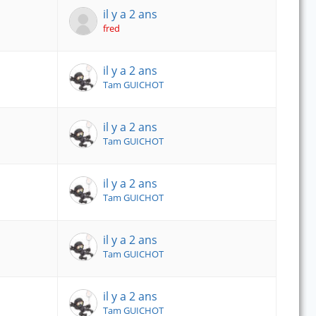
il y a 2 ans
fred
il y a 2 ans
Tam GUICHOT
il y a 2 ans
Tam GUICHOT
il y a 2 ans
Tam GUICHOT
il y a 2 ans
Tam GUICHOT
il y a 2 ans
Tam GUICHOT