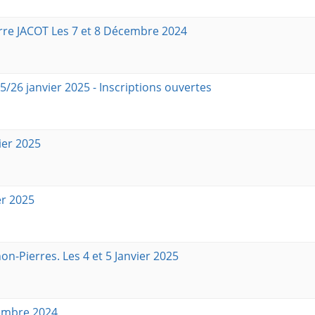
rre JACOT Les 7 et 8 Décembre 2024
/26 janvier 2025 - Inscriptions ouvertes
ier 2025
er 2025
n-Pierres. Les 4 et 5 Janvier 2025
vembre 2024