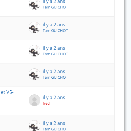
il y a 2 ans
Tam GUICHOT
il y a 2 ans
Tam GUICHOT
il y a 2 ans
Tam GUICHOT
il y a 2 ans
Tam GUICHOT
et V5-
il y a 2 ans
fred
il y a 2 ans
Tam GUICHOT